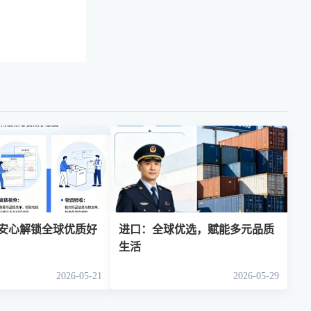
安心解锁全球优质好
进口：全球优选，赋能多元品质
生活
2026-05-21
2026-05-29