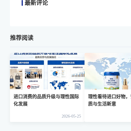
最新评论
推荐阅读
进口消费的品质升级与理性国际
理性看待进口好物，
化发展
质与生活新意
2026-05-25