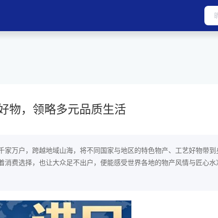
好物，领略多元品质生活
千家万户，跨越地域山海，将不同国家与地区的特色物产、工艺好物带到
着消费选择，也让大众足不出户，便能感受世界各地的物产风情与匠心水