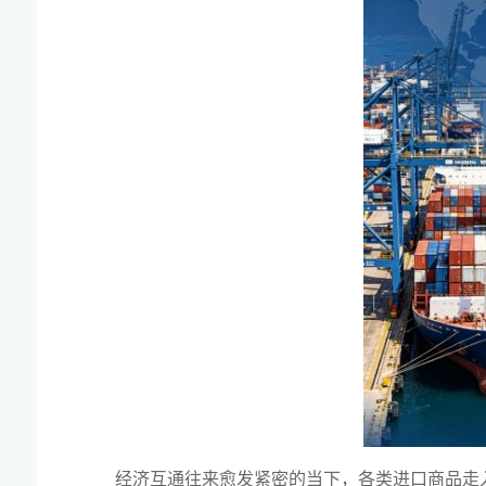
经济互通往来愈发紧密的当下，各类进口商品走